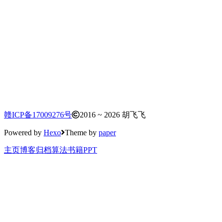
赣ICP备17009276号
2016 ~ 2026 胡飞飞
Powered by
Hexo
Theme by
paper
主页
博客
归档
算法
书籍
PPT