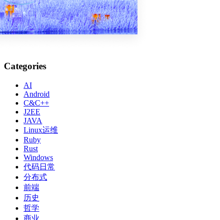
Categories
AI
Android
C&C++
J2EE
JAVA
Linux运维
Ruby
Rust
Windows
代码日常
分布式
前端
历史
哲学
商业