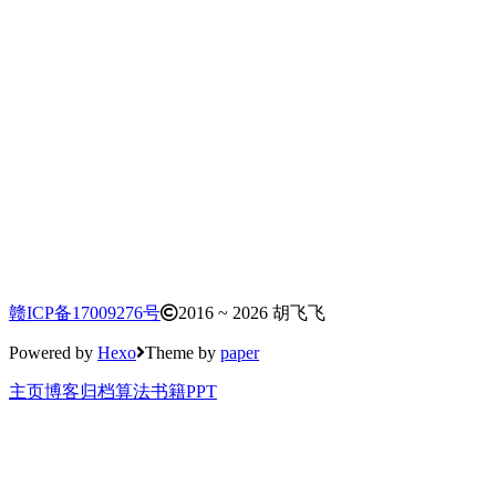
赣ICP备17009276号
2016 ~ 2026 胡飞飞
Powered by
Hexo
Theme by
paper
主页
博客
归档
算法
书籍
PPT