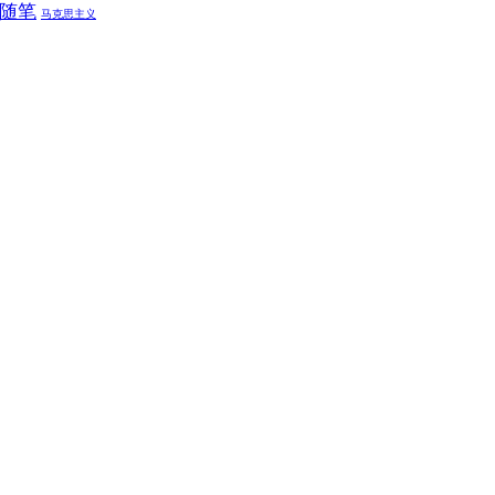
随笔
马克思主义