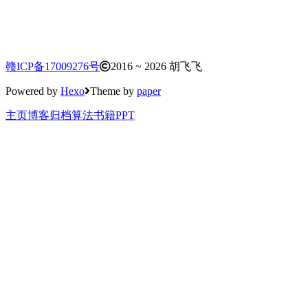
赣ICP备17009276号
2016 ~ 2026 胡飞飞
Powered by
Hexo
Theme by
paper
主页
博客
归档
算法
书籍
PPT