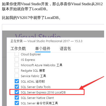
如果你使用Visual Studio开发，那么恭喜你Visual Studio从2012
版本开始就自带了LocalDB。
比如我的VS2017中就带了LocalDB。