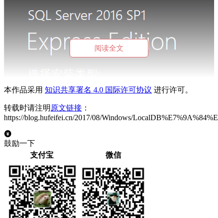
阅读全文
本作品采用
知识共享署名 4.0 国际许可协议
进行许可。
转载时请注明
原文链接
：
https://blog.hufeifei.cn/2017/08/Windows/LocalDB%E7%9A
鼓励一下
支付宝
微信