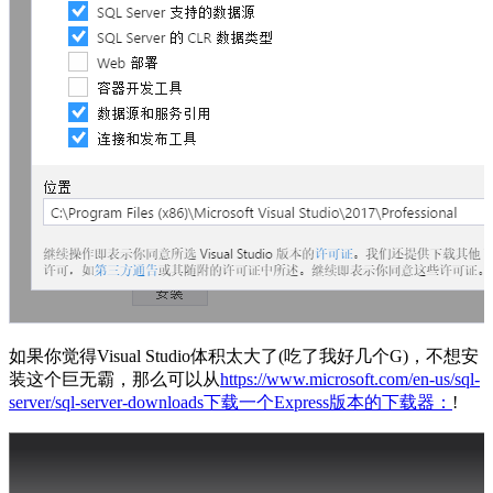
如果你觉得Visual Studio体积太大了(吃了我好几个G)，不想安
装这个巨无霸，那么可以从
https://www.microsoft.com/en-us/sql-
server/sql-server-downloads下载一个Express版本的下载器：
!