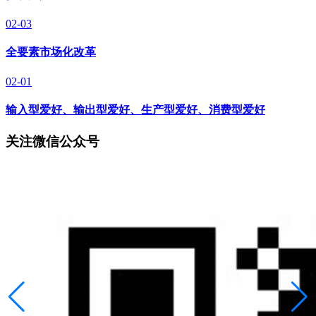
02-03
全要素市场化改革
02-01
输入型爱好、输出型爱好、生产型爱好、消费型爱好
关注微信公众号