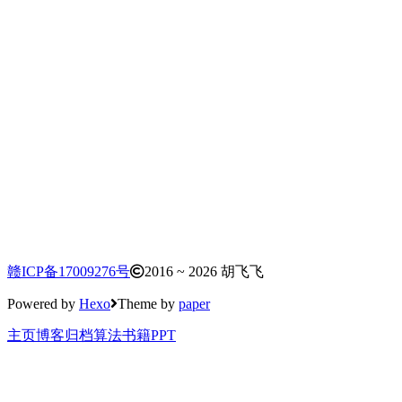
赣ICP备17009276号
2016 ~ 2026 胡飞飞
Powered by
Hexo
Theme by
paper
主页
博客
归档
算法
书籍
PPT