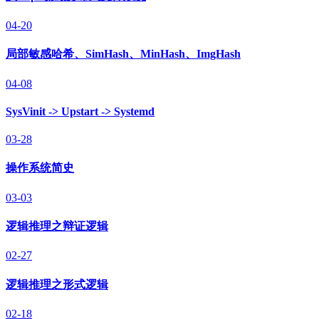
04-20
局部敏感哈希、SimHash、MinHash、ImgHash
04-08
SysVinit -> Upstart -> Systemd
03-28
操作系统简史
03-03
逻辑推理之辩证逻辑
02-27
逻辑推理之形式逻辑
02-18