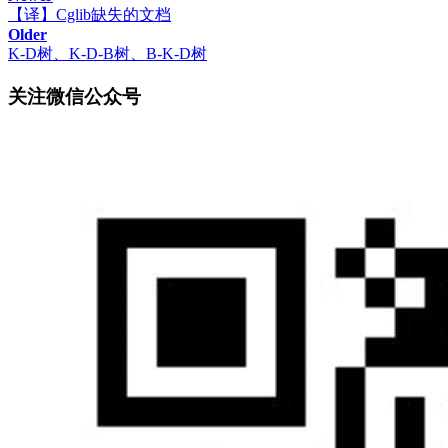
【译】Cglib缺失的文档
Older
K-D树、K-D-B树、B-K-D树
关注微信公众号