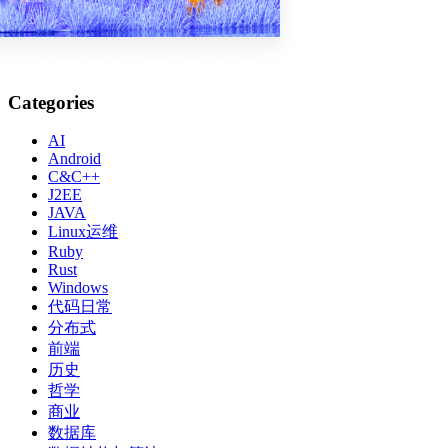
Categories
AI
Android
C&C++
J2EE
JAVA
Linux运维
Ruby
Rust
Windows
代码日常
分布式
前端
历史
哲学
商业
数据库