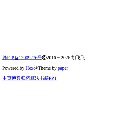
赣ICP备17009276号
2016 ~ 2026 胡飞飞
Powered by
Hexo
Theme by
paper
主页
博客
归档
算法
书籍
PPT