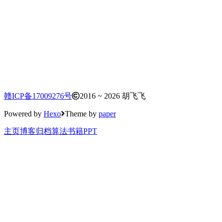
赣ICP备17009276号
2016 ~ 2026 胡飞飞
Powered by
Hexo
Theme by
paper
主页
博客
归档
算法
书籍
PPT