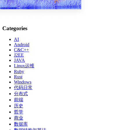
Categories
AI
Android
C&C++
J2EE
JAVA
Linux运维
Ruby
Rust
Windows
代码日常
分布式
前端
历史
哲学
商业
数据库