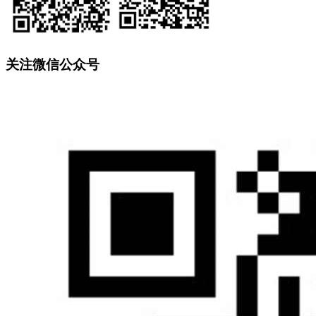
关注微信公众号