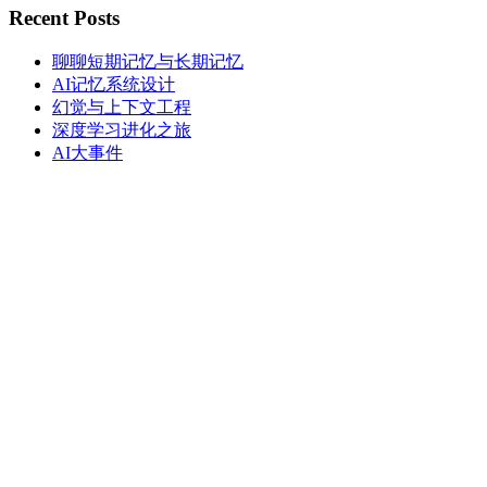
Recent Posts
聊聊短期记忆与长期记忆
AI记忆系统设计
幻觉与上下文工程
深度学习进化之旅
AI大事件