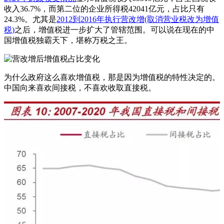
收入36.7%，而第二位的企业所得税42041亿元，占比只有
24.3%。尤其是
2012到2016年执行营改增(取消营业税改为增值
税)
之后，增值税进一步扩大了管辖范围。可以说在现在的中
国增值税独霸天下，堪称万税之王。
为什么政府这么喜欢增值税，那是因为增值税的特性决定的。
中国向来喜欢间接税，不喜欢收取直接税。