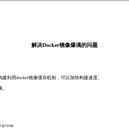
解决Docker镜像爆满的问题
age构建利用docker镜像缓存机制，可以加快构建速度。
满。
cgroup