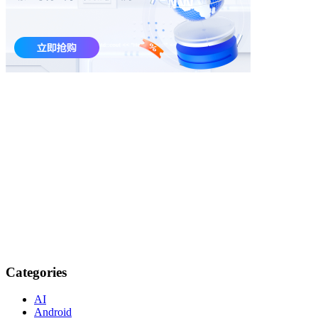
Categories
AI
Android