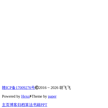
赣ICP备17009276号
2016 ~ 2026 胡飞飞
Powered by
Hexo
Theme by
paper
主页
博客
归档
算法
书籍
PPT